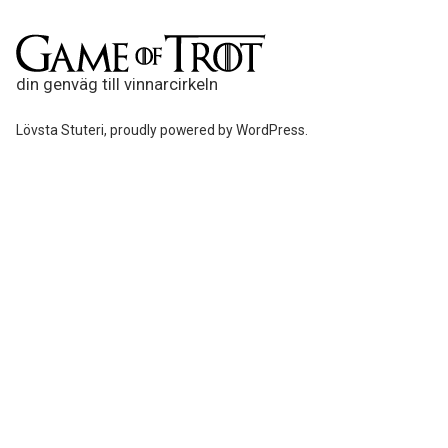
din genväg till vinnarcirkeln
Lövsta Stuteri
,
proudly powered by WordPress
.